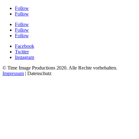
Follow
Follow
Follow
Follow
Follow
Facebook
Twitter
Instagram
© Time Image Productions 2020. Alle Rechte vorbehalten.
Impressum
| Datenschutz