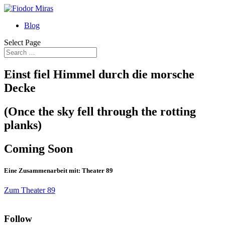
Blog
Select Page
Einst fiel Himmel durch die morsche
Decke
(Once the sky fell through the rotting
planks)
Coming Soon
Eine Zusammenarbeit mit: Theater 89
Zum Theater 89
Follow